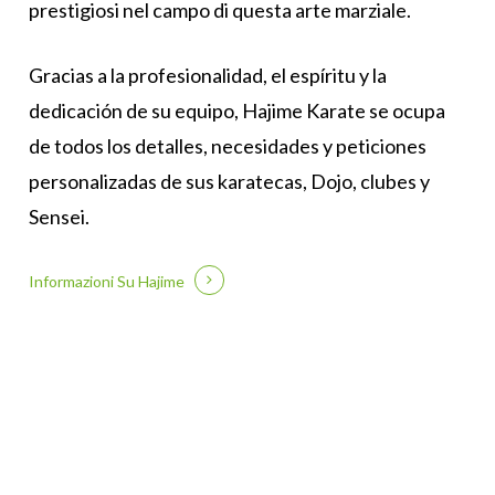
prestigiosi nel campo di questa arte marziale.
Gracias a la profesionalidad, el espíritu y la
dedicación de su equipo, Hajime Karate se ocupa
de todos los detalles, necesidades y peticiones
personalizadas de sus karatecas, Dojo, clubes y
Sensei.
Informazioni Su Hajime