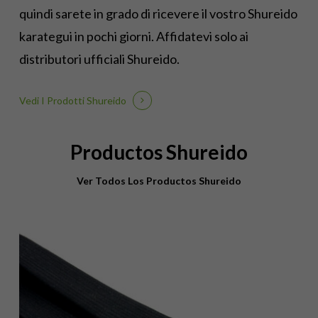
quindi sarete in grado di ricevere il vostro Shureido
karategui in pochi giorni. Affidatevi solo ai
distributori ufficiali Shureido.
Vedi I Prodotti Shureido
Productos Shureido
Ver Todos Los Productos Shureido