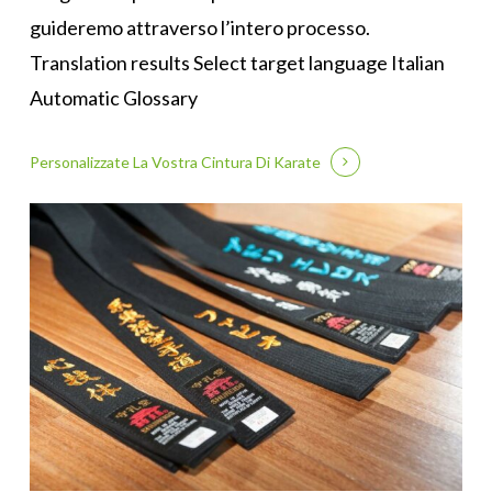
guideremo attraverso l’intero processo.
Translation results Select target language Italian
Automatic Glossary
Personalizzate La Vostra Cintura Di Karate