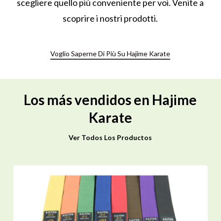
scegliere quello più conveniente per voi. Venite a
scoprire i nostri prodotti.
Voglio Saperne Di Più Su Hajime Karate
Los más vendidos en Hajime
Karate
Ver Todos Los Productos