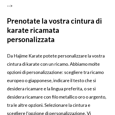
-->
Prenotate la vostra cintura di
karate ricamata
personalizzata
Da Hajime Karate potete personalizzare la vostra
cintura di karate con un ricamo. Abbiamo molte
opzioni di personalizzazione: scegliere tra ricamo
europeo o giapponese, indicare il testo che si
desidera ricamare e la lingua preferita, o se si
desidera ricamare con filo metallico oro o argento,
tra le altre opzioni. Selezionare la cintura e
scegliere l’opzione di personalizzazione. Vi