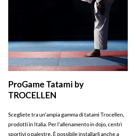
ProGame Tatami by
TROCELLEN
Scegliete tra un’ampia gamma di tatami Trocellen,
prodotti in Italia. Per l’allenamento in dojo, centri
sportivi o palestre. È possibile installarli anche a