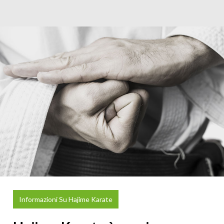
Informazioni Su Hajime Karate