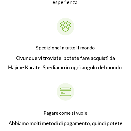
esperienza.
Spedizione in tutto il mondo
Ovunque vi troviate, potete fare acquisti da
Hajime Karate. Spediamo in ogni angolo del mondo.
Pagare come si vuole
Abbiamo molti metodi di pagamento, quindi potete