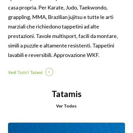
casa propria. Per Karate, Judo, Taekwondo,
grappling, MMA, Brazilian jujitsu e tutte le arti
marziali che richiedono tappetini ad alte
prestazioni. Tavole multisport, facili da montare,
simili a puzzle e altamente resistenti. Tappetini
lavabili e reversibili. Approvazione WKF.
Vedi Tutti I Tatami
Tatamis
Ver Todos