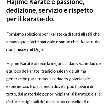
Hajime Karate è passione,
dedizione, servizio e rispetto
per il karate-do.
Forniamo soluzioni per i karateka di tutti gli stili che
amano quest’arte marziale e sanno che il karate-do
non finisce nel Dojo.
Hajime Karate ofrece la mejor calidad y variedad de
equipos de karate: tradicionales y de última
generación para todas las edades y niveles de
experiencia. È un’azienda dove si può trovare di
tutto, dal materiale per principianti ai karategi e alle
cinture artigianali dei marchi più consolidati e