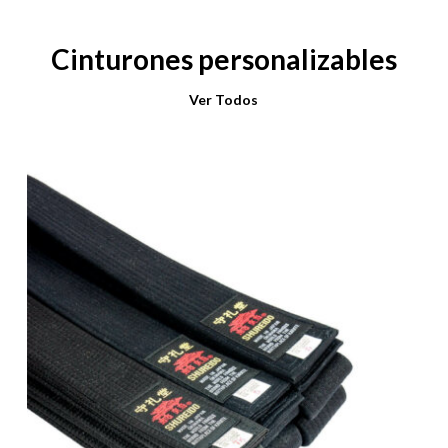
Cinturones personalizables
Ver Todos