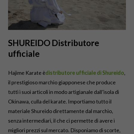
SHUREIDO Distributore
ufficiale
Hajime Karate è
distributore ufficiale di Shureido
,
il prestigioso marchio giapponese che produce
tutti i suoi articoli in modo artigianale dall’isola di
Okinawa, culla del karate. Importiamo tutto il
materiale Shureido direttamente dal marchio,
senza intermediari, il che ci permette di avere i
migliori prezzi sul mercato. Disponiamo di scorte,