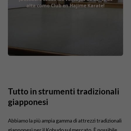
Tutto in strumenti tradizionali
giapponesi
Abbiamo la più ampia gamma di attrezzi tradizionali
giapponesi per il Kobudo sul mercato. È possibile