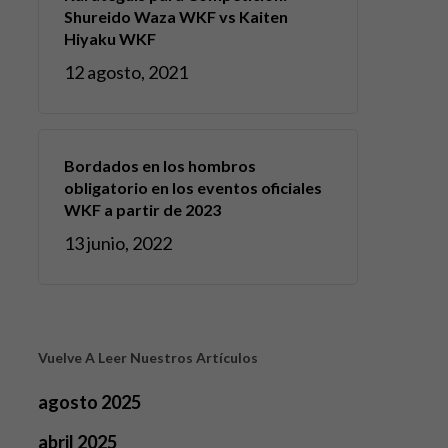
Shureido Waza WKF vs Kaiten
Hiyaku WKF
12 agosto, 2021
Bordados en los hombros
obligatorio en los eventos oficiales
WKF a partir de 2023
13 junio, 2022
Vuelve A Leer Nuestros Artículos
agosto 2025
abril 2025