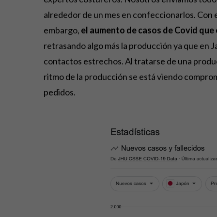
alrededor de un mes en confeccionarlos. Con e
embargo,
el aumento de casos de Covid que e
retrasando algo más la producción ya que en Ja
contactos estrechos. Al tratarse de una produ
ritmo de la producción se está viendo compro
pedidos.