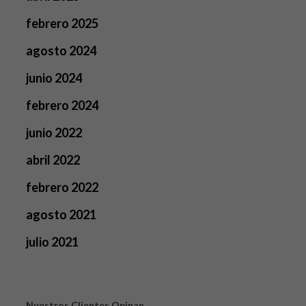
febrero 2025
agosto 2024
junio 2024
febrero 2024
junio 2022
abril 2022
febrero 2022
agosto 2021
julio 2021
Nuestros Clientes Opinan