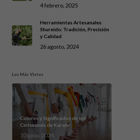
4 febrero, 2025
Herramientas Artesanales
Shureido: Tradición, Precisión
y Calidad
26 agosto, 2024
Los Más Vistos
Colores y Significados de los
Cinturones de Karate
10 junio, 2024