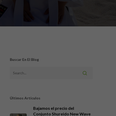
Buscar En El Blog
Últimos Artículos
Bajamos el precio del
Conjunto Shureido New Wave