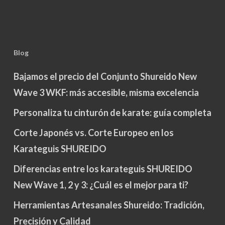
Blog
Bajamos el precio del Conjunto Shureido New
Wave 3 WKF: más accesible, misma excelencia
Personaliza tu cinturón de karate: guía completa
Corte Japonés vs. Corte Europeo en los
Karateguis SHUREIDO
Diferencias entre los karateguis SHUREIDO
New Wave 1, 2 y 3: ¿Cuál es el mejor para ti?
Herramientas Artesanales Shureido: Tradición,
Precisión y Calidad