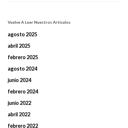
Vuelve A Leer Nuestros Artículos
agosto 2025
abril 2025
febrero 2025
agosto 2024
junio 2024
febrero 2024
junio 2022
abril 2022
febrero 2022