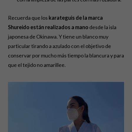
Recuerda que los
karateguis de la marca
Shureido están realizados a mano
desde la isla
japonesa de Okinawa. Y tiene un blanco muy
particular tirando a azulado con el objetivo de
conservar por mucho más tiempo la blancura y para
que el tejido no amarillee.