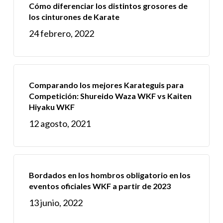
Cómo diferenciar los distintos grosores de
los cinturones de Karate
24 febrero, 2022
Comparando los mejores Karateguis para
Competición: Shureido Waza WKF vs Kaiten
Hiyaku WKF
12 agosto, 2021
Bordados en los hombros obligatorio en los
eventos oficiales WKF a partir de 2023
13 junio, 2022