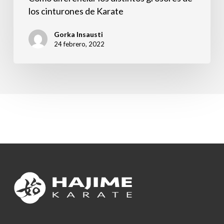
los cinturones de Karate
Gorka Insausti
24 febrero, 2022