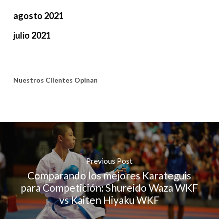
agosto 2021
julio 2021
Nuestros Clientes Opinan
Previous Post
Comparando los mejores Karateguis
para Competición: Shureido Waza WKF
vs Kaiten Hiyaku WKF