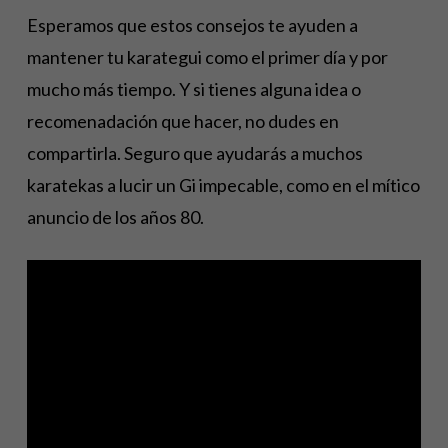
Esperamos que estos consejos te ayuden a
mantener tu karategui como el primer día y por
mucho más tiempo. Y si tienes alguna idea o
recomenadación que hacer, no dudes en
compartirla. Seguro que ayudarás a muchos
karatekas a lucir un Gi impecable, como en el mítico
anuncio de los años 80.