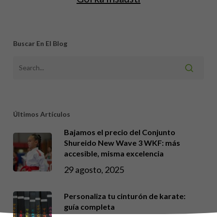
Buscar En El Blog
Últimos Artículos
Bajamos el precio del Conjunto
Shureido New Wave 3 WKF: más
accesible, misma excelencia
29 agosto, 2025
Personaliza tu cinturón de karate:
guía completa