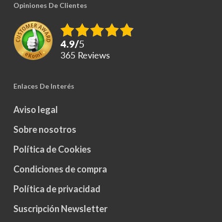
Opiniones De Clientes
4.9
/
5
365
reviews
Enlaces De Interés
Aviso legal
Sobre nosotros
Política de Cookies
Condiciones de compra
Política de privacidad
Suscripción Newsletter