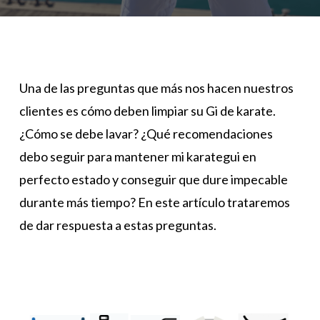
Una de las preguntas que más nos hacen nuestros
clientes es cómo deben limpiar su Gi de karate.
¿Cómo se debe lavar? ¿Qué recomendaciones
debo seguir para mantener mi karategui en
perfecto estado y conseguir que dure impecable
durante más tiempo? En este artículo trataremos
de dar respuesta a estas preguntas.