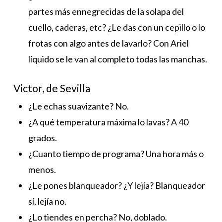
partes más ennegrecidas de la solapa del
cuello, caderas, etc? ¿Le das con un cepillo o lo
frotas con algo antes de lavarlo? Con Ariel
líquido se le van al completo todas las manchas.
Victor, de Sevilla
¿Le echas suavizante? No.
¿A qué temperatura máxima lo lavas? A 40
grados.
¿Cuanto tiempo de programa? Una hora más o
menos.
¿Le pones blanqueador? ¿Y lejía? Blanqueador
sí, lejía no.
¿Lo tiendes en percha? No, doblado.