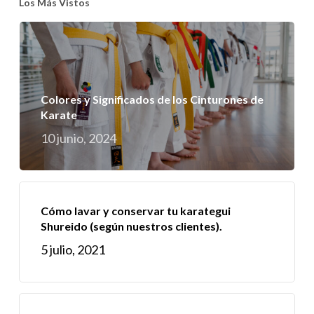
Los Más Vistos
Colores y Significados de los Cinturones de
Karate
10 junio, 2024
Cómo lavar y conservar tu karategui
Shureido (según nuestros clientes).
5 julio, 2021