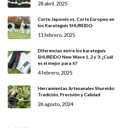
28 abril, 2025
Corte Japonés vs. Corte Europeo en
los Karateguis SHUREIDO
11 febrero, 2025
Diferencias entre los karateguis
SHUREIDO New Wave 1, 2 y 3: ¿Cuál
es el mejor para ti?
4 febrero, 2025
Herramientas Artesanales Shureido:
Tradición, Precisión y Calidad
26 agosto, 2024