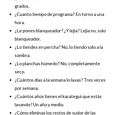
grados.
¿Cuanto tiempo de programa? En torno a una
hora.
¿Le pones blanqueador? ¿Y lejía? Lejía no, solo
blanqueador.
¿Lo tiendes en percha? No, lo tiendo solo a la
sombra.
¿Lo planchas húmedo? No, completamente
seco.
¿Cuántos días a la semana lo lavas? Tres veces
por semana.
¿Cuántos años tienes el karategui que estás
lavando? Un año y medio.
¿Cómo eliminas los restos de sudor de las