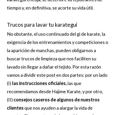
tiempo y, en definitiva, se acorte su vida útil.
Trucos para lavar tu karategui
No obstante, el uso continuado del gi de karate, la
exigencia de los entrenamientos y competiciones o
la aparición de manchas, pueden obligarnos a
buscar trucos de limpieza que nos faciliten su
lavado sin llegar a dañar el tejido. Por esta razón
vamos a dividir este post en dos partes: por un lado
(I)
las instrucciones oficiales,
las que
recomendamos desde Hajime Karate, y por otro,
(II)
consejos caseros de algunos de nuestros
clientes
que nos ayuden a alargar la vida de