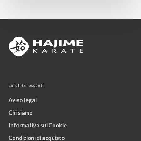
Link Interessanti
Aviso legal
Chi siamo
Informativa sui Cookie
Condizioni di acquisto