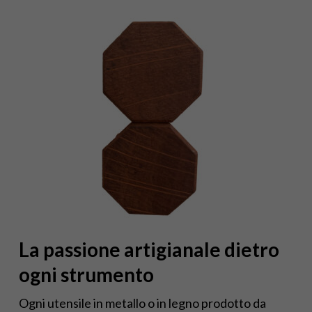
La passione artigianale dietro
ogni strumento
Ogni utensile in metallo o in legno prodotto da