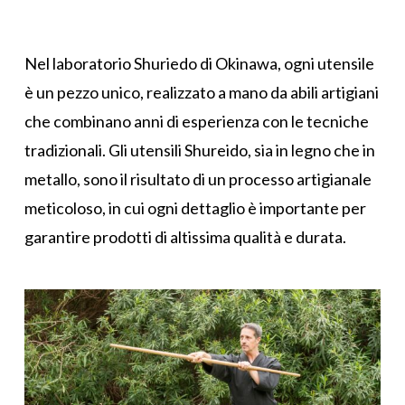
Nel laboratorio Shuriedo di Okinawa, ogni utensile
è un pezzo unico, realizzato a mano da abili artigiani
che combinano anni di esperienza con le tecniche
tradizionali. Gli utensili Shureido, sia in legno che in
metallo, sono il risultato di un processo artigianale
meticoloso, in cui ogni dettaglio è importante per
garantire prodotti di altissima qualità e durata.