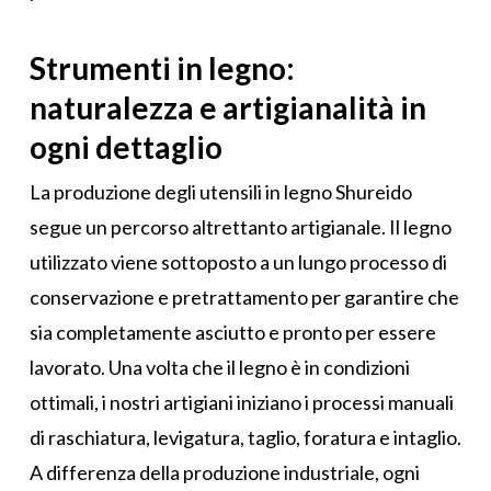
Strumenti in legno:
naturalezza e artigianalità in
ogni dettaglio
La produzione degli utensili in legno Shureido
segue un percorso altrettanto artigianale. Il legno
utilizzato viene sottoposto a un lungo processo di
conservazione e pretrattamento per garantire che
sia completamente asciutto e pronto per essere
lavorato. Una volta che il legno è in condizioni
ottimali, i nostri artigiani iniziano i processi manuali
di raschiatura, levigatura, taglio, foratura e intaglio.
A differenza della produzione industriale, ogni