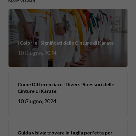
Most Viewed
I Colori e i Significati delle Cinture di Karate
10 Giugno, 2024
Come Differenziare i Diversi Spessori delle
Cinture di Karate
10 Giugno, 2024
Guida visiva: trovare la taglia perfetta per