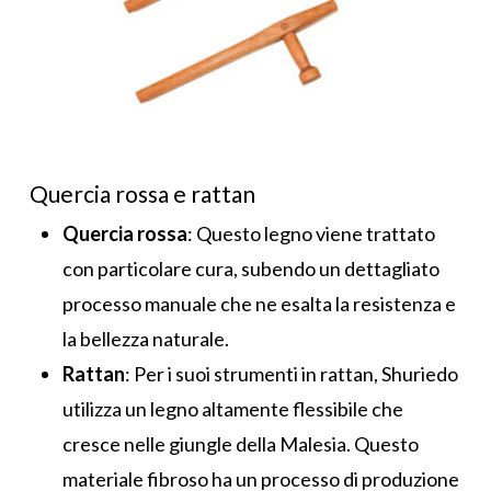
Quercia rossa e rattan
Quercia rossa
: Questo legno viene trattato
con particolare cura, subendo un dettagliato
processo manuale che ne esalta la resistenza e
la bellezza naturale.
Rattan
: Per i suoi strumenti in rattan, Shuriedo
utilizza un legno altamente flessibile che
cresce nelle giungle della Malesia. Questo
materiale fibroso ha un processo di produzione