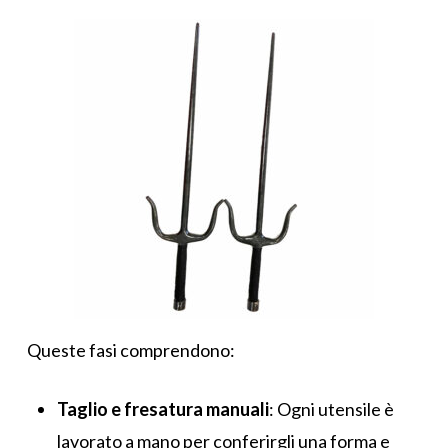
Queste fasi comprendono:
Taglio e fresatura manuali
: Ogni utensile è
lavorato a mano per conferirgli una forma e