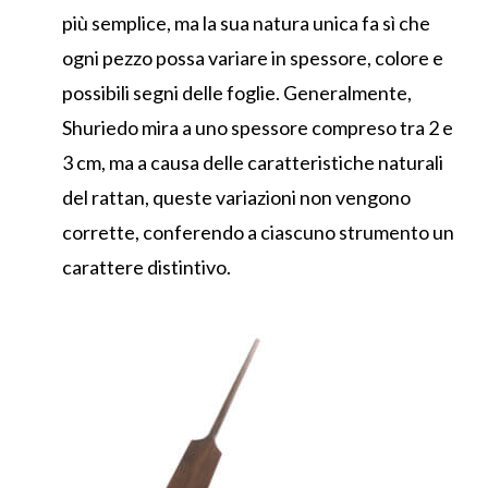
più semplice, ma la sua natura unica fa sì che
ogni pezzo possa variare in spessore, colore e
possibili segni delle foglie. Generalmente,
Shuriedo mira a uno spessore compreso tra 2 e
3 cm, ma a causa delle caratteristiche naturali
del rattan, queste variazioni non vengono
corrette, conferendo a ciascuno strumento un
carattere distintivo.