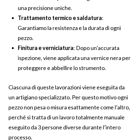
una precisione uniche.
Trattamento termico e saldatura
:
Garantiamo la resistenza e la durata di ogni
pezzo.
Finitura e verniciatura
: Dopo un’accurata
ispezione, viene applicata una vernice nera per
proteggere e abbellire lo strumento.
Ciascuna di queste lavorazioni viene eseguita da
un artigiano specializzato. Per questo motivo ogni
pezzo non pesa o misura esattamente come l’altro,
perché si tratta di un lavoro totalmente manuale
eseguito da 3 persone diverse durante l’intero
processo.