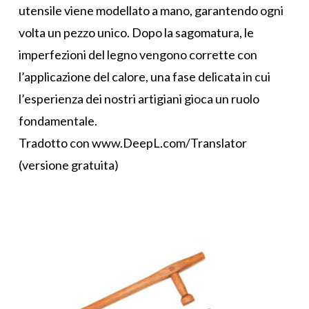
utensile viene modellato a mano, garantendo ogni
volta un pezzo unico. Dopo la sagomatura, le
imperfezioni del legno vengono corrette con
l’applicazione del calore, una fase delicata in cui
l’esperienza dei nostri artigiani gioca un ruolo
fondamentale.
Tradotto con www.DeepL.com/Translator
(versione gratuita)