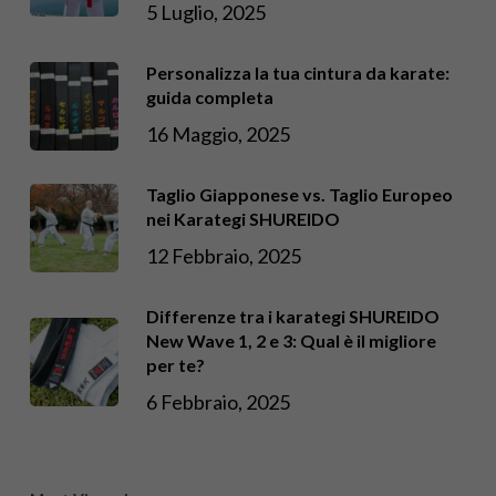
5 Luglio, 2025
Personalizza la tua cintura da karate:
guida completa
16 Maggio, 2025
Taglio Giapponese vs. Taglio Europeo
nei Karategi SHUREIDO
12 Febbraio, 2025
Differenze tra i karategi SHUREIDO
New Wave 1, 2 e 3: Qual è il migliore
per te?
6 Febbraio, 2025