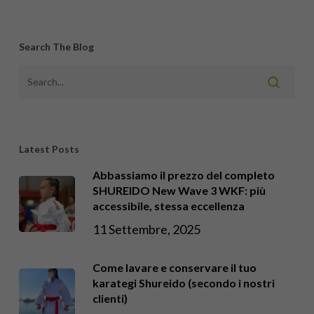
Search The Blog
Latest Posts
Abbassiamo il prezzo del completo
SHUREIDO New Wave 3 WKF: più
accessibile, stessa eccellenza
11 Settembre, 2025
Come lavare e conservare il tuo
karategi Shureido (secondo i nostri
clienti)