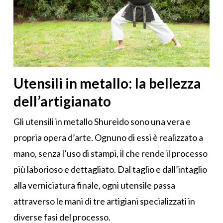
Utensili in metallo: la bellezza
dell’artigianato
Gli utensili in metallo Shureido sono una vera e
propria opera d’arte. Ognuno di essi è realizzato a
mano, senza l’uso di stampi, il che rende il processo
più laborioso e dettagliato. Dal taglio e dall’intaglio
alla verniciatura finale, ogni utensile passa
attraverso le mani di tre artigiani specializzati in
diverse fasi del processo.