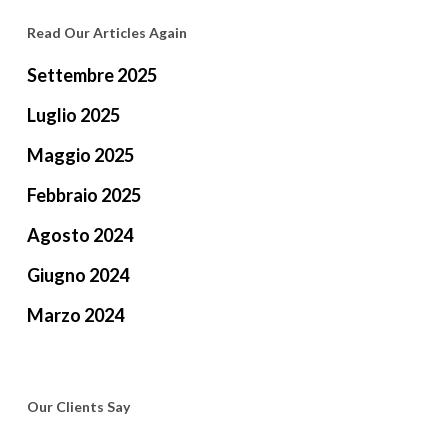
Read Our Articles Again
Settembre 2025
Luglio 2025
Maggio 2025
Febbraio 2025
Agosto 2024
Giugno 2024
Marzo 2024
Our Clients Say