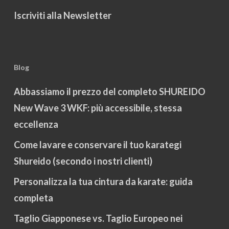
Iscriviti alla Newsletter
Blog
Abbassiamo il prezzo del completo SHUREIDO
New Wave 3 WKF: più accessibile, stessa
eccellenza
Come lavare e conservare il tuo karategi
Shureido (secondo i nostri clienti)
Personalizza la tua cintura da karate: guida
completa
Taglio Giapponese vs. Taglio Europeo nei