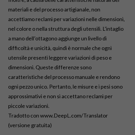
materiali e del processo artigianale, non
accettiamo reclami per variazioni nelle dimensioni,
nel colore o nella struttura degli utensili. L’intaglio
a mano dell’ottagono aggiunge un livello di
difficoltà e unicità, quindi è normale che ogni
utensile presenti leggere variazioni di peso e
dimensioni. Queste differenze sono
caratteristiche del processo manuale e rendono
ogni pezzo unico. Pertanto, le misure e i pesi sono
approssimativi e non si accettano reclami per
piccole variazioni.
Tradotto con www.DeepL.com/Translator
(versione gratuita)