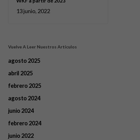
WKF a partir de 2023
13 junio, 2022
Vuelve A Leer Nuestros Artículos
agosto 2025
abril 2025
febrero 2025
agosto 2024
junio 2024
febrero 2024
junio 2022