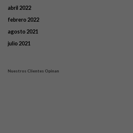
abril 2022
febrero 2022
agosto 2021
julio 2021
Nuestros Clientes Opinan