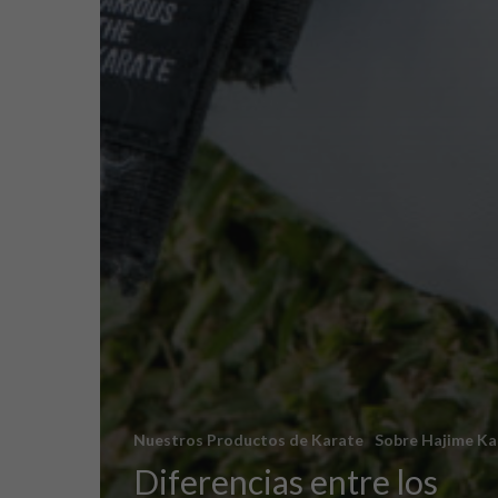
Nuestros Productos de Karate
Sobre Hajime Ka
Diferencias entre los