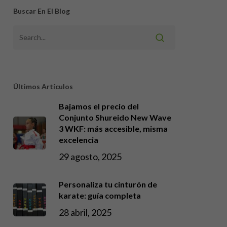
Buscar En El Blog
Últimos Artículos
Bajamos el precio del
Conjunto Shureido New Wave
3 WKF: más accesible, misma
excelencia
29 agosto, 2025
Personaliza tu cinturón de
karate: guía completa
28 abril, 2025