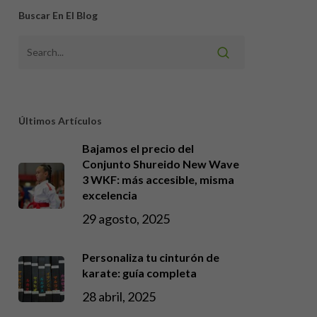
Buscar En El Blog
Últimos Artículos
Bajamos el precio del
Conjunto Shureido New Wave
3 WKF: más accesible, misma
excelencia
29 agosto, 2025
Personaliza tu cinturón de
karate: guía completa
28 abril, 2025