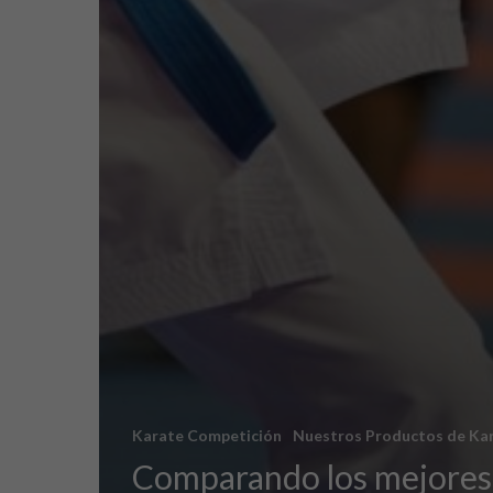
Karate Competición
Nuestros Productos de Ka
Comparando los mejores