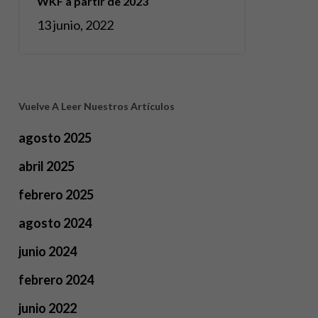
WKF a partir de 2023
13 junio, 2022
Vuelve A Leer Nuestros Artículos
agosto 2025
abril 2025
febrero 2025
agosto 2024
junio 2024
febrero 2024
junio 2022