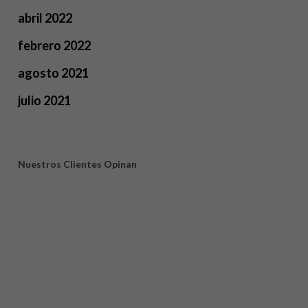
abril 2022
febrero 2022
agosto 2021
julio 2021
Nuestros Clientes Opinan