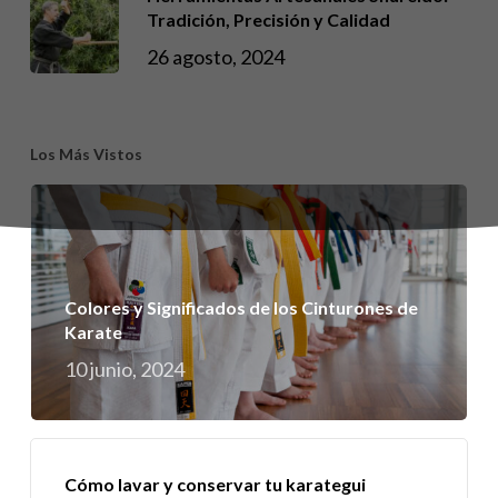
Tradición, Precisión y Calidad
26 agosto, 2024
Los Más Vistos
Colores y Significados de los Cinturones de
Karate
10 junio, 2024
Cómo lavar y conservar tu karategui