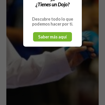
¿Tienes un Dojo?
Descubre todo lo que
podemos hacer por ti.
Saber más aquí