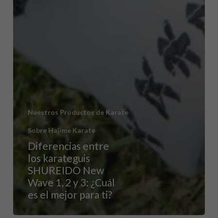
Nuestros Productos de Karate
Sobre Hajime Karate
Diferencias entre
los karateguis
SHUREIDO New
Wave 1, 2 y 3: ¿Cuál
es el mejor para ti?