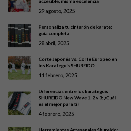
accesible, misma excelencia
29 agosto, 2025
Personaliza tu cinturón de karate:
guía completa
28 abril, 2025
Corte Japonés vs. Corte Europeo en
los Karateguis SHUREIDO
11 febrero, 2025
Diferencias entre los karateguis
SHUREIDO New Wave 1, 2 y 3: ¿Cuál
es el mejor para ti?
4 febrero, 2025
Herramientas Artesanales Shureido: