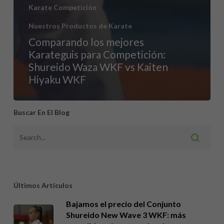
Karate Competición
Nuestros Productos de Karate
Comparando los mejores
Karateguis para Competición:
Shureido Waza WKF vs Kaiten
Hiyaku WKF
Buscar En El Blog
Últimos Artículos
Bajamos el precio del Conjunto
Shureido New Wave 3 WKF: más