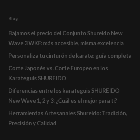
Blog
Bajamos el precio del Conjunto Shureido New
Wave 3 WKF: más accesible, misma excelencia
Personaliza tu cinturón de karate: guía completa
Corte Japonés vs. Corte Europeo en los
Karateguis SHUREIDO
Diferencias entre los karateguis SHUREIDO
New Wave 1, 2 y 3: ¿Cuál es el mejor para ti?
Herramientas Artesanales Shureido: Tradición,
Precisión y Calidad