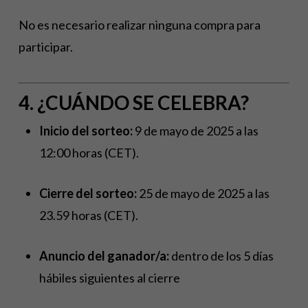
No es necesario realizar ninguna compra para
participar.
4. ¿CUÁNDO SE CELEBRA?
Inicio del sorteo:
9 de mayo de 2025 a las
12:00 horas (CET).
Cierre del sorteo:
25 de mayo de 2025 a las
23.59 horas (CET).
Anuncio del ganador/a:
dentro de los 5 días
hábiles siguientes al cierre