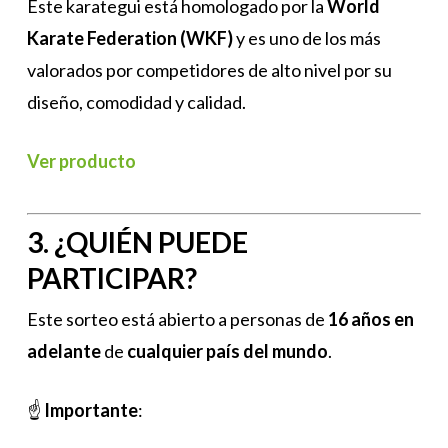
Este karategui está homologado por la
World
Karate Federation (WKF)
y es uno de los más
valorados por competidores de alto nivel por su
diseño, comodidad y calidad.
Ver producto
3. ¿QUIÉN PUEDE
PARTICIPAR?
Este sorteo está abierto a personas de
16 años en
adelante
de
cualquier país del mundo
.
☝️
Importante
: