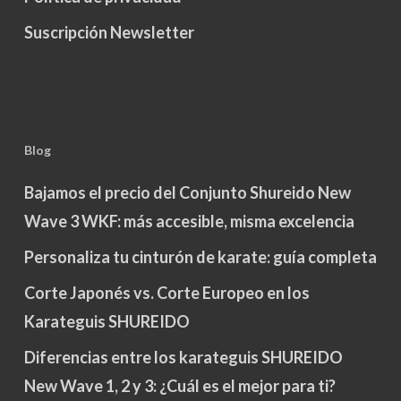
Suscripción Newsletter
Blog
Bajamos el precio del Conjunto Shureido New
Wave 3 WKF: más accesible, misma excelencia
Personaliza tu cinturón de karate: guía completa
Corte Japonés vs. Corte Europeo en los
Karateguis SHUREIDO
Diferencias entre los karateguis SHUREIDO
New Wave 1, 2 y 3: ¿Cuál es el mejor para ti?