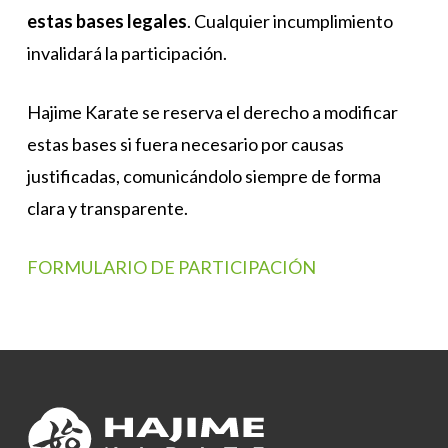
estas bases legales
. Cualquier incumplimiento
invalidará la participación.
Hajime Karate se reserva el derecho a modificar
estas bases si fuera necesario por causas
justificadas, comunicándolo siempre de forma
clara y transparente.
FORMULARIO DE PARTICIPACIÓN