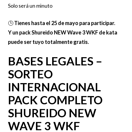
Solo será un minuto
🕒
Tienes hasta el 25 de mayo para participar.
Y un pack Shureido NEW Wave 3 WKF de kata
puede ser tuyo totalmente gratis.
BASES LEGALES –
SORTEO
INTERNACIONAL
PACK COMPLETO
SHUREIDO NEW
WAVE 3 WKF