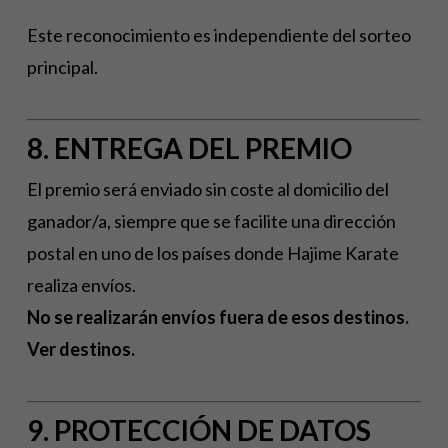
Este reconocimiento es independiente del sorteo
principal.
8. ENTREGA DEL PREMIO
El premio será enviado sin coste al domicilio del
ganador/a, siempre que se facilite una dirección
postal en uno de los países donde Hajime Karate
realiza envíos.
No se realizarán envíos fuera de esos destinos.
Ver destinos.
9. PROTECCIÓN DE DATOS