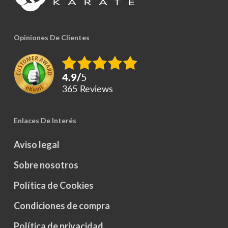
Opiniones De Clientes
4.9
/
5
365
reviews
Enlaces De Interés
Aviso legal
Sobre nosotros
Política de Cookies
Condiciones de compra
Política de privacidad