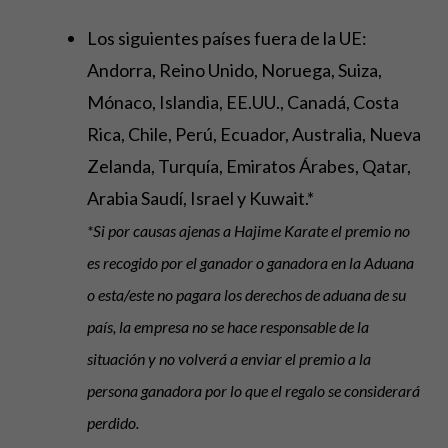
Los siguientes países fuera de la UE:
Andorra, Reino Unido, Noruega, Suiza,
Mónaco, Islandia, EE.UU., Canadá, Costa
Rica, Chile, Perú, Ecuador, Australia, Nueva
Zelanda, Turquía, Emiratos Árabes, Qatar,
Arabia Saudí, Israel y Kuwait.*
*Si por causas ajenas a Hajime Karate el premio no
es recogido por el ganador o ganadora en la Aduana
o esta/este no pagara los derechos de aduana de su
país, la empresa no se hace responsable de la
situación y no volverá a enviar el premio a la
persona ganadora por lo que el regalo se considerará
perdido.