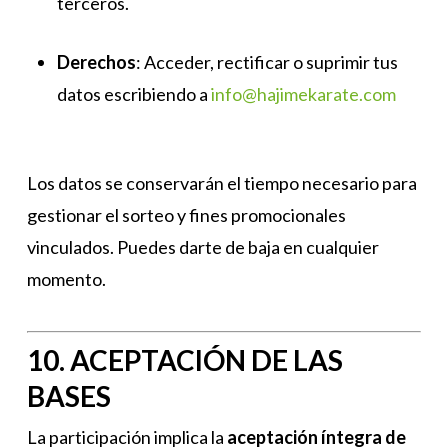
terceros.
Derechos
: Acceder, rectificar o suprimir tus
datos escribiendo a
info@hajimekarate.com
Los datos se conservarán el tiempo necesario para
gestionar el sorteo y fines promocionales
vinculados. Puedes darte de baja en cualquier
momento.
10. ACEPTACIÓN DE LAS
BASES
La participación implica la
aceptación íntegra de